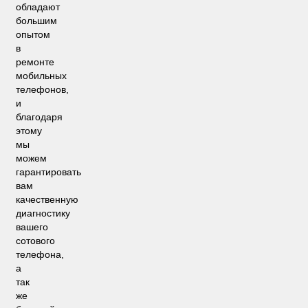
обладают
большим
опытом
в
ремонте
мобильных
телефонов,
и
благодаря
этому
мы
можем
гарантировать
вам
качественную
диагностику
вашего
сотового
телефона,
а
так
же