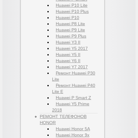
Huawei P10 Lite
Huawei P10 Plus
Huawei P10
Huawei P8 Lite
Huawei P9 Lite
Huawei P9 Plus
Huawei Y3 II
Huawei Y5 2017
Huawei Y5 II
Huawei Y6 II
Huawei Y7 2017
Ремонт Huawei P30
Lite
Ремонт Huawei P40
Lite E
Huawei P Smart Z
Huawei Y5 Prime
2018
РЕМОНТ ТЕЛЕФОНОВ
HONOR
Huawei Honor 5A
Huawei Honor 9x