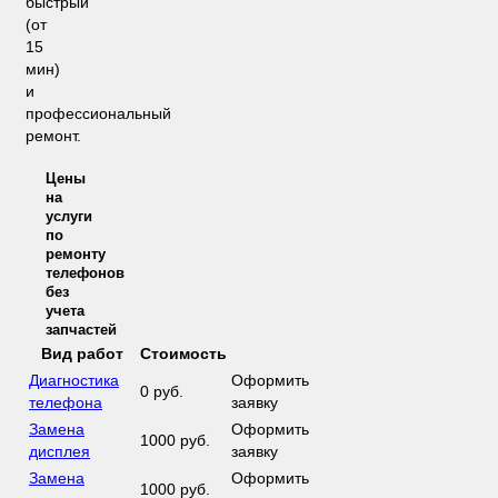
быстрый
(от
15
мин)
и
профессиональный
ремонт.
Цены
на
услуги
по
ремонту
телефонов
без
учета
запчастей
Вид работ
Стоимость
Диагностика
Оформить
0 руб.
телефона
заявку
Замена
Оформить
1000 руб.
дисплея
заявку
Замена
Оформить
1000 руб.