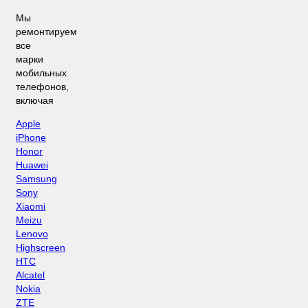
Мы
ремонтируем
все
марки
мобильных
телефонов,
включая
Apple
iPhone
Honor
Huawei
Samsung
Sony
Xiaomi
Meizu
Lenovo
Highscreen
HTC
Alcatel
Nokia
ZTE