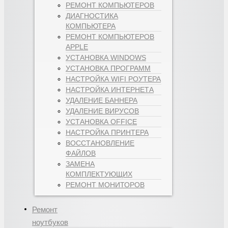
РЕМОНТ КОМПЬЮТЕРОВ
ДИАГНОСТИКА
КОМПЬЮТЕРА
РЕМОНТ КОМПЬЮТЕРОВ
APPLE
УСТАНОВКА WINDOWS
УСТАНОВКА ПРОГРАММ
НАСТРОЙКА WIFI РОУТЕРА
НАСТРОЙКА ИНТЕРНЕТА
УДАЛЕНИЕ БАННЕРА
УДАЛЕНИЕ ВИРУСОВ
УСТАНОВКА OFFICE
НАСТРОЙКА ПРИНТЕРА
ВОССТАНОВЛЕНИЕ
ФАЙЛОВ
ЗАМЕНА
КОМПЛЕКТУЮЩИХ
РЕМОНТ МОНИТОРОВ
Ремонт
ноутбуков