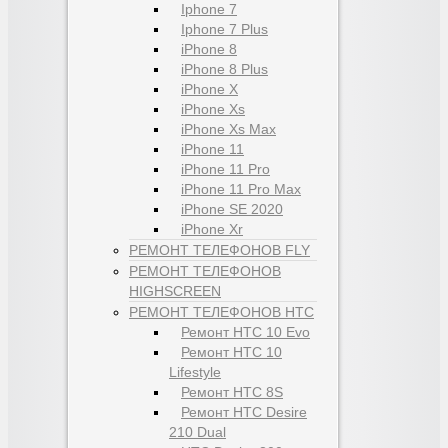
Iphone 7
Iphone 7 Plus
iPhone 8
iPhone 8 Plus
iPhone X
iPhone Xs
iPhone Xs Max
iPhone 11
iPhone 11 Pro
iPhone 11 Pro Max
iPhone SE 2020
iPhone Xr
РЕМОНТ ТЕЛЕФОНОВ FLY
РЕМОНТ ТЕЛЕФОНОВ
HIGHSCREEN
РЕМОНТ ТЕЛЕФОНОВ HTC
Ремонт HTC 10 Evo
Ремонт HTC 10
Lifestyle
Ремонт HTC 8S
Ремонт HTC Desire
210 Dual