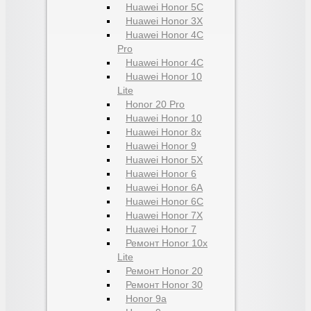
Huawei Honor 5C
Huawei Honor 3X
Huawei Honor 4C
Pro
Huawei Honor 4C
Huawei Honor 10
Lite
Honor 20 Pro
Huawei Honor 10
Huawei Honor 8x
Huawei Honor 9
Huawei Honor 5X
Huawei Honor 6
Huawei Honor 6A
Huawei Honor 6C
Huawei Honor 7X
Huawei Honor 7
Ремонт Honor 10x
Lite
Ремонт Honor 20
Ремонт Honor 30
Honor 9a