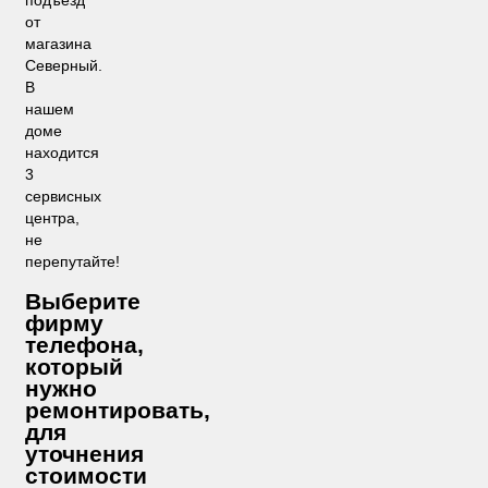
от
магазина
Северный.
В
нашем
доме
находится
3
сервисных
центра,
не
перепутайте!
Выберите
фирму
телефона,
который
нужно
ремонтировать,
для
уточнения
стоимости