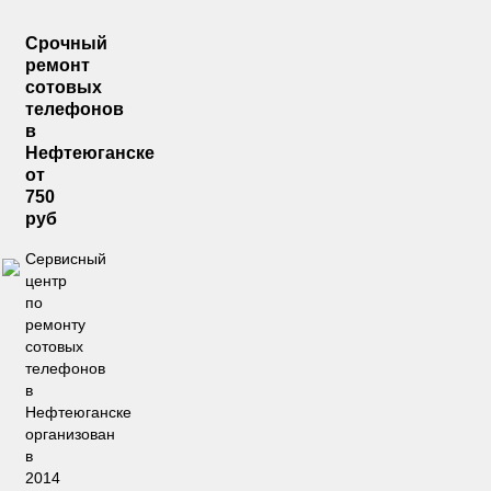
Срочный
ремонт
сотовых
телефонов
в
Нефтеюганске
от
750
руб
Сервисный
центр
по
ремонту
сотовых
телефонов
в
Нефтеюганске
организован
в
2014