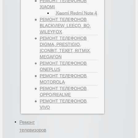
РЕМОНТ ТЕЛЕФОНОВ
XIAOMI
Xiaomi Redmi Note 4
РЕМОНТ ТЕЛЕФОНОВ
BLACKVIEW, LEECO, BQ,
WILEYFOX
РЕМОНТ ТЕЛЕФОНОВ
DIGMA, PRESTIGIO,
ICONBIT, TEXET, RITMIX,
MEGAFON
РЕМОНТ ТЕЛЕФОНОВ
ONEPLUS
РЕМОНТ ТЕЛЕФОНОВ
MOTOROLA
РЕМОНТ ТЕЛЕФОНОВ
OPPO/REALME
РЕМОНТ ТЕЛЕФОНОВ
VIVO
Ремонт
телевизоров