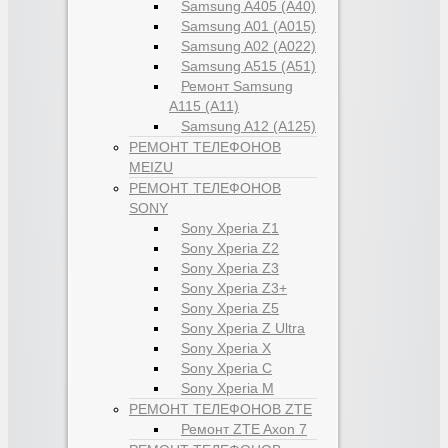
Samsung A405 (A40)
Samsung A01 (A015)
Samsung A02 (A022)
Samsung A515 (A51)
Ремонт Samsung
A115 (A11)
Samsung A12 (A125)
РЕМОНТ ТЕЛЕФОНОВ
MEIZU
РЕМОНТ ТЕЛЕФОНОВ
SONY
Sony Xperia Z1
Sony Xperia Z2
Sony Xperia Z3
Sony Xperia Z3+
Sony Xperia Z5
Sony Xperia Z Ultra
Sony Xperia X
Sony Xperia C
Sony Xperia M
РЕМОНТ ТЕЛЕФОНОВ ZTE
Ремонт ZTE Axon 7