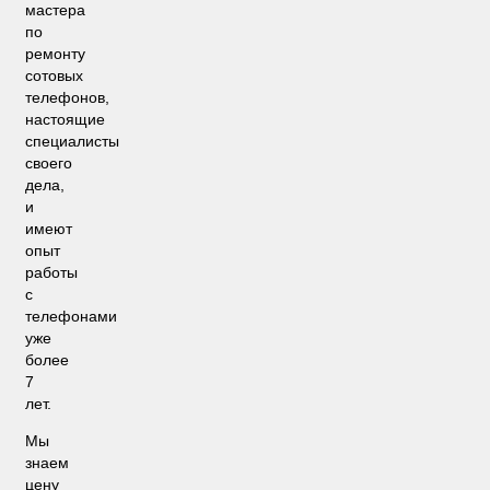
мастера
по
ремонту
сотовых
телефонов,
настоящие
специалисты
своего
дела,
и
имеют
опыт
работы
с
телефонами
уже
более
7
лет.
Мы
знаем
цену