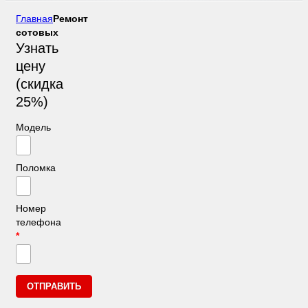
Главная
Ремонт
сотовых
Узнать
цену
(скидка
25%)
Модель
Поломка
Номер
телефона
*