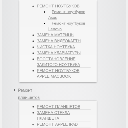
РЕМОНТ НОУТБУКОВ
Ремонт ноутбуков
Asus
Ремонт ноутбуков
Lenovo
ЗАМЕНА МАТРИЦЫ
ЗАМЕНА ВИДЕОКАРТЫ
ЧИСТКА НОУТБУКА
ЗАМЕНА КЛАВИАТУРЫ
ВОССТАНОВЛЕНИЕ
ЗАЛИТОГО НОУТБУКА
РЕМОНТ НОУТБУКОВ
APPLE MACBOOK
Ремонт
планшетов
РЕМОНТ ПЛАНШЕТОВ
ЗАМЕНА СТЕКЛА
ПЛАНШЕТА
РЕМОНТ APPLE IPAD