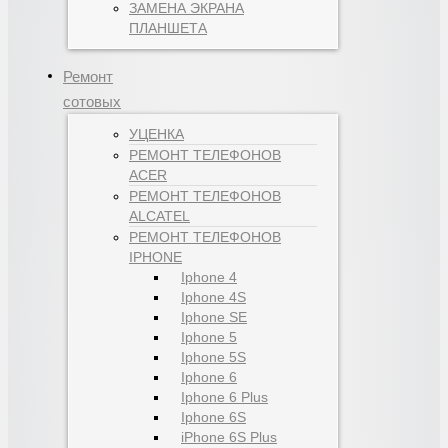
ЗАМЕНА ЭКРАНА
ПЛАНШЕТА
Ремонт
сотовых
УЦЕНКА
РЕМОНТ ТЕЛЕФОНОВ
ACER
РЕМОНТ ТЕЛЕФОНОВ
ALCATEL
РЕМОНТ ТЕЛЕФОНОВ
IPHONE
Iphone 4
Iphone 4S
Iphone SE
Iphone 5
Iphone 5S
Iphone 6
Iphone 6 Plus
Iphone 6S
iPhone 6S Plus