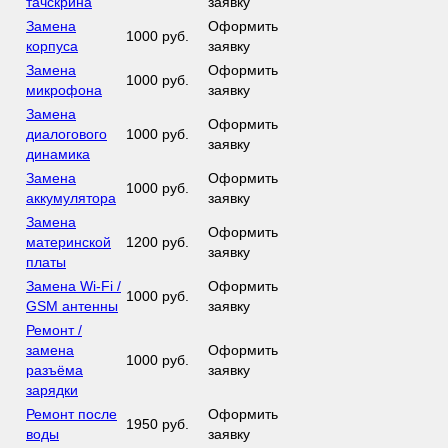
тачскрина
заявку
Замена
Оформить
1000 руб.
корпуса
заявку
Замена
Оформить
1000 руб.
микрофона
заявку
Замена
Оформить
диалогового
1000 руб.
заявку
динамика
Замена
Оформить
1000 руб.
аккумулятора
заявку
Замена
Оформить
материнской
1200 руб.
заявку
платы
Замена Wi-Fi /
Оформить
1000 руб.
GSM антенны
заявку
Ремонт /
замена
Оформить
1000 руб.
разъёма
заявку
зарядки
Ремонт после
Оформить
1950 руб.
воды
заявку