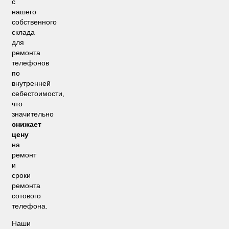
с
нашего
собственного
склада
для
ремонта
телефонов
по
внутренней
себестоимости,
что
значительно
снижает
цену
на
ремонт
и
сроки
ремонта
сотового
телефона.
Наши