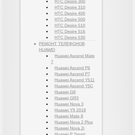
HTC Desire 300
HTC Desire 310
HTC Desire 400
HTC Desire 500
HTC Desire 510
HTC Desire 516
HTC Desire 530
РЕМОНТ ТЕЛЕФОНОВ
HUAWEI
Huawei Ascend Mate
7
Huawei Ascend P6
Huawei Ascend P7
Huawei Ascend Y511
Huawei Ascend Y5C
Huawei G8
Huawei GR3
Huawei Nova 3
Huawei Y9 2018
Huawei Mate 8
Huawei Nova 2 Plus
Huawei Nova 2i
Huawei P Smart