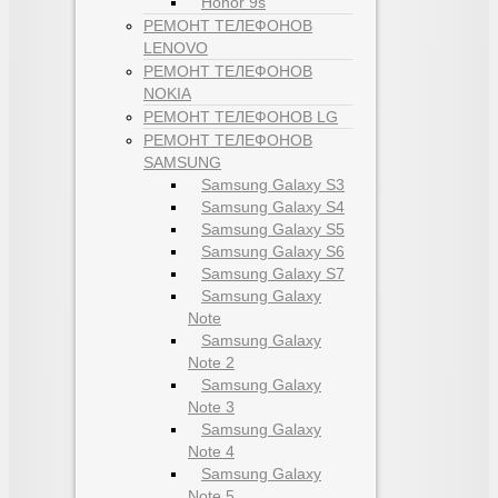
Honor 9s
РЕМОНТ ТЕЛЕФОНОВ
LENOVO
РЕМОНТ ТЕЛЕФОНОВ
NOKIA
РЕМОНТ ТЕЛЕФОНОВ LG
РЕМОНТ ТЕЛЕФОНОВ
SAMSUNG
Samsung Galaxy S3
Samsung Galaxy S4
Samsung Galaxy S5
Samsung Galaxy S6
Samsung Galaxy S7
Samsung Galaxy
Note
Samsung Galaxy
Note 2
Samsung Galaxy
Note 3
Samsung Galaxy
Note 4
Samsung Galaxy
Note 5