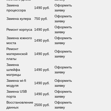
Замена
Оформить
1490 руб.
процессора
заявку
Оформить
Замена кулера
750 руб.
заявку
Оформить
Ремонт корпуса
1490 руб.
заявку
Замена южного
Оформить
1490 руб.
моста
заявку
Ремонт
Оформить
материнской
1490 руб.
заявку
платы
Замена
Оформить
шлейфа
1490 руб.
заявку
матрицы
Замена wi-fi
Оформить
1490 руб.
модуля
заявку
Замена USB
Оформить
1490 руб.
порта
заявку
Восстановление
Оформить
2500 руб.
данных
заявку