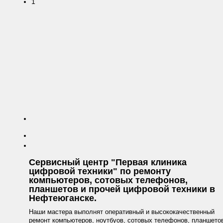
Сервисный центр "Первая клиника
цифровой техники" по ремонту
компьютеров, сотовых телефонов,
планшетов и прочей цифровой техники в
Нефтеюганске.
Наши мастера выполнят оперативный и высококачественный
ремонт компьютеров, ноутбуов, сотовых телефонов, планшето