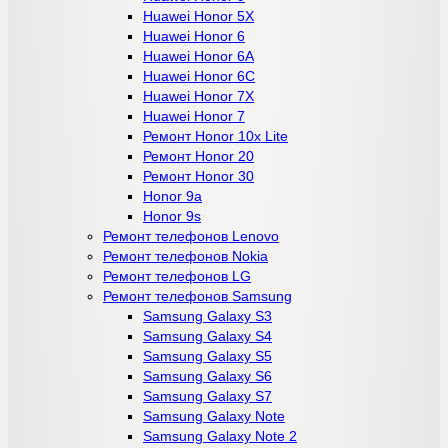
Huawei Honor 5X
Huawei Honor 6
Huawei Honor 6A
Huawei Honor 6C
Huawei Honor 7X
Huawei Honor 7
Ремонт Honor 10x Lite
Ремонт Honor 20
Ремонт Honor 30
Honor 9a
Honor 9s
Ремонт телефонов Lenovo
Ремонт телефонов Nokia
Ремонт телефонов LG
Ремонт телефонов Samsung
Samsung Galaxy S3
Samsung Galaxy S4
Samsung Galaxy S5
Samsung Galaxy S6
Samsung Galaxy S7
Samsung Galaxy Note
Samsung Galaxy Note 2