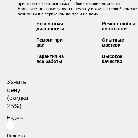
принтеров в Нефтеюганске любой степени сложности.
Большинство наших услуг по ремонту и компьютерной помощи
возможны и в сервисном центре и на дому.
Бесплатная
Ремонт любой
диагностика
сложности
Ремонт при
Опытные
вас
мастера
Гарантия на
Высокое
все работы
качество
Узнать
цену
(скидка
25%)
Модель
Поломка