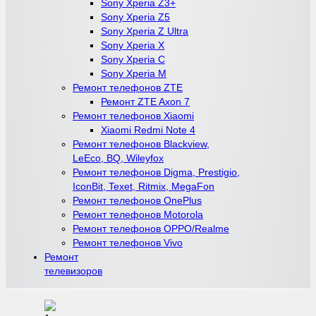
Sony Xperia Z3+
Sony Xperia Z5
Sony Xperia Z Ultra
Sony Xperia X
Sony Xperia C
Sony Xperia M
Ремонт телефонов ZTE
Ремонт ZTE Axon 7
Ремонт телефонов Xiaomi
Xiaomi Redmi Note 4
Ремонт телефонов Blackview,
LeEco, BQ, Wileyfox
Ремонт телефонов Digma, Prestigio,
IconBit, Texet, Ritmix, MegaFon
Ремонт телефонов OnePlus
Ремонт телефонов Motorola
Ремонт телефонов OPPO/Realme
Ремонт телефонов Vivo
Ремонт
телевизоров