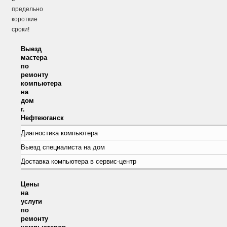
предельно
короткие
сроки!
Выезд
мастера
по
ремонту
компьютера
на
дом
г.
Нефтеюганск
Диагностика компьютера
Выезд специалиста на дом
Доставка компьютера в сервис-центр
Цены
на
услуги
по
ремонту