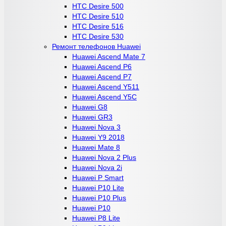
HTC Desire 500
HTC Desire 510
HTC Desire 516
HTC Desire 530
Ремонт телефонов Huawei
Huawei Ascend Mate 7
Huawei Ascend P6
Huawei Ascend P7
Huawei Ascend Y511
Huawei Ascend Y5C
Huawei G8
Huawei GR3
Huawei Nova 3
Huawei Y9 2018
Huawei Mate 8
Huawei Nova 2 Plus
Huawei Nova 2i
Huawei P Smart
Huawei P10 Lite
Huawei P10 Plus
Huawei P10
Huawei P8 Lite