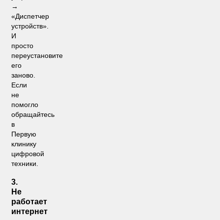
→
«Диспетчер
устройств».
И
просто
переустановите
его
заново.
Если
не
помогло
обращайтесь
в
Первую
клинику
цифровой
техники.
3.
Не
работает
интернет