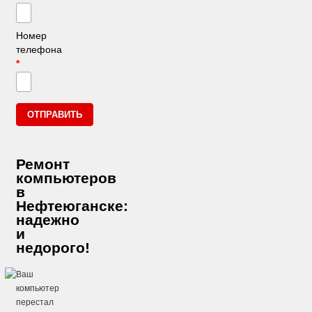
Номер
телефона
*
Ремонт
компьютеров
в
Нефтеюганске:
надежно
и
недорого!
Ваш
компьютер
перестал