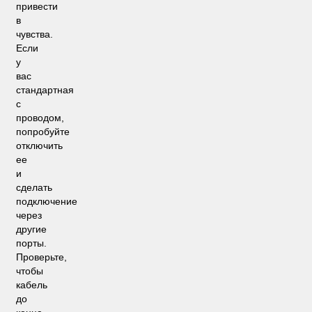
привести
в
чувства.
Если
у
вас
стандартная
с
проводом,
попробуйте
отключить
ее
и
сделать
подключение
через
другие
порты.
Проверьте,
чтобы
кабель
до