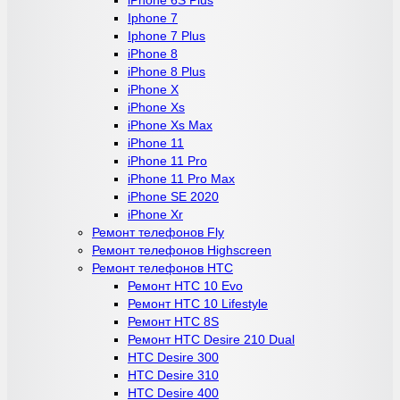
Iphone 7
Iphone 7 Plus
iPhone 8
iPhone 8 Plus
iPhone X
iPhone Xs
iPhone Xs Max
iPhone 11
iPhone 11 Pro
iPhone 11 Pro Max
iPhone SE 2020
iPhone Xr
Ремонт телефонов Fly
Ремонт телефонов Highscreen
Ремонт телефонов HTC
Ремонт HTC 10 Evo
Ремонт HTC 10 Lifestyle
Ремонт HTC 8S
Ремонт HTC Desire 210 Dual
HTC Desire 300
HTC Desire 310
HTC Desire 400