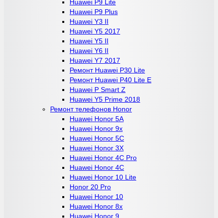
Huawei P9 Lite
Huawei P9 Plus
Huawei Y3 II
Huawei Y5 2017
Huawei Y5 II
Huawei Y6 II
Huawei Y7 2017
Ремонт Huawei P30 Lite
Ремонт Huawei P40 Lite E
Huawei P Smart Z
Huawei Y5 Prime 2018
Ремонт телефонов Honor
Huawei Honor 5A
Huawei Honor 9x
Huawei Honor 5C
Huawei Honor 3X
Huawei Honor 4C Pro
Huawei Honor 4C
Huawei Honor 10 Lite
Honor 20 Pro
Huawei Honor 10
Huawei Honor 8x
Huawei Honor 9