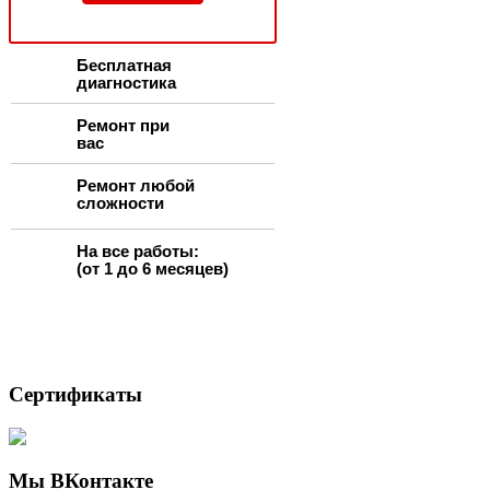
Бесплатная
диагностика
Ремонт при
вас
Ремонт любой
сложности
На все работы:
(от 1 до 6 месяцев)
Сертификаты
Мы ВКонтакте