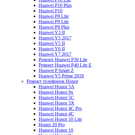
Huawei P10 Plus
Huawei P10
Huawei P8 Lite
Huawei P9 Lite
Huawei P9 Plus
Huawei Y3 II
Huawei Y5 2017
Huawei Y5 II
Huawei Y6 II
Huawei Y7 2017
Ремонт Huawei P30 Lite
Ремонт Huawei P40 Lite E
Huawei P Smart Z
Huawei Y5 Prime 2018
Ремонт телефонов Honor
Huawei Honor 5A
Huawei Honor 9x
Huawei Honor 5C
Huawei Honor 3X
Huawei Honor 4C Pro
Huawei Honor 4C
Huawei Honor 10 Lite
Honor 20 Pro
Huawei Honor 10