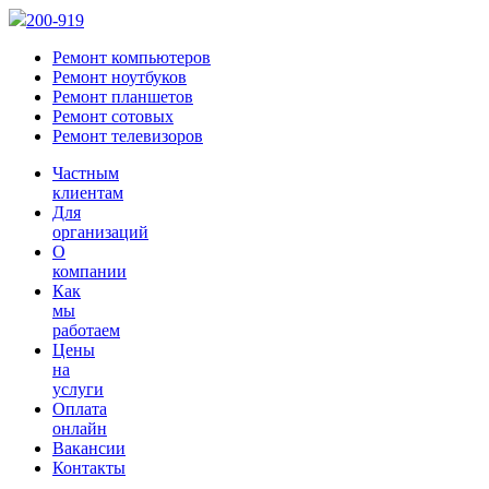
200-919
Ремонт компьютеров
Ремонт ноутбуков
Ремонт планшетов
Ремонт сотовых
Ремонт телевизоров
Частным
клиентам
Для
организаций
О
компании
Как
мы
работаем
Цены
на
услуги
Оплата
онлайн
Вакансии
Контакты