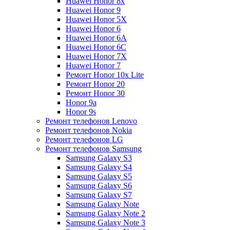
Huawei Honor 8x
Huawei Honor 9
Huawei Honor 5X
Huawei Honor 6
Huawei Honor 6A
Huawei Honor 6C
Huawei Honor 7X
Huawei Honor 7
Ремонт Honor 10x Lite
Ремонт Honor 20
Ремонт Honor 30
Honor 9a
Honor 9s
Ремонт телефонов Lenovo
Ремонт телефонов Nokia
Ремонт телефонов LG
Ремонт телефонов Samsung
Samsung Galaxy S3
Samsung Galaxy S4
Samsung Galaxy S5
Samsung Galaxy S6
Samsung Galaxy S7
Samsung Galaxy Note
Samsung Galaxy Note 2
Samsung Galaxy Note 3