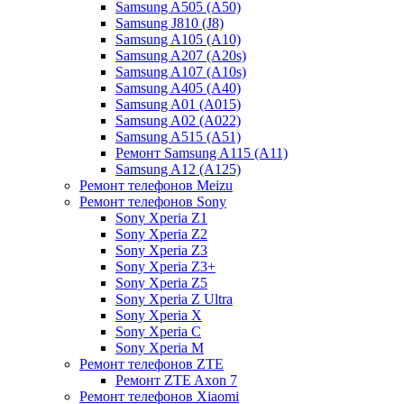
Samsung A505 (A50)
Samsung J810 (J8)
Samsung A105 (A10)
Samsung A207 (A20s)
Samsung A107 (A10s)
Samsung A405 (A40)
Samsung A01 (A015)
Samsung A02 (A022)
Samsung A515 (A51)
Ремонт Samsung A115 (A11)
Samsung A12 (A125)
Ремонт телефонов Meizu
Ремонт телефонов Sony
Sony Xperia Z1
Sony Xperia Z2
Sony Xperia Z3
Sony Xperia Z3+
Sony Xperia Z5
Sony Xperia Z Ultra
Sony Xperia X
Sony Xperia C
Sony Xperia M
Ремонт телефонов ZTE
Ремонт ZTE Axon 7
Ремонт телефонов Xiaomi